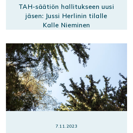
TAH-säätiön hallitukseen uusi
jäsen: Jussi Herlinin tilalle
Kalle Nieminen
7.11.2023