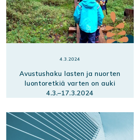
4.3.2024
Avustushaku lasten ja nuorten
luontoretkiä varten on auki
4.3.–17.3.2024