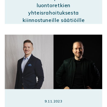
luontoretkien
yhteisrahoituksesta
kiinnostuneille säätiöille
9.11.2023