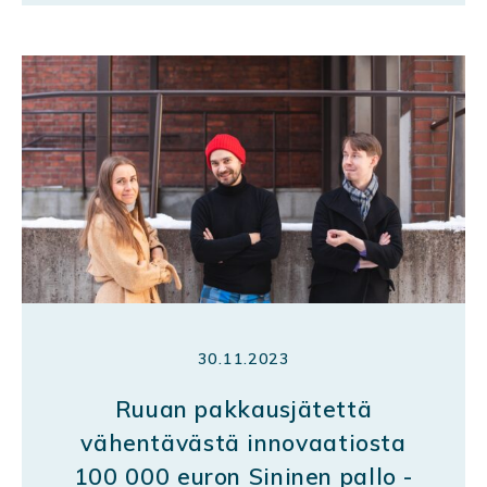
30.11.2023
Ruuan pakkausjätettä
vähentävästä innovaatiosta
100 000 euron Sininen pallo -