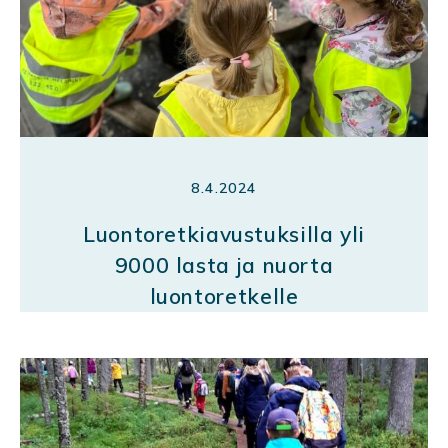
8.4.2024
Luontoretkiavustuksilla yli
9000 lasta ja nuorta
luontoretkelle