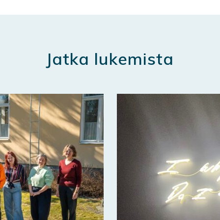
Jatka lukemista