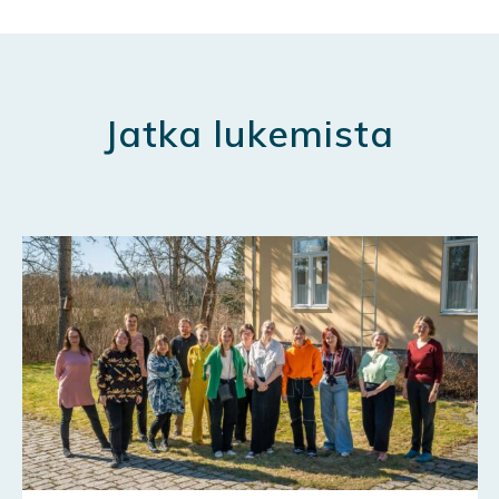
Jatka lukemista