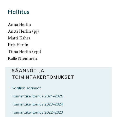
Hallitus
Anna Herlin
Antti Herlin (pj)
Matti Kahra
Iiris Herlin
Tiina Herlin (vpj)
Kalle Nieminen
SÄÄNNÖT JA
TOIMINTAKERTOMUKSET
Säätiön säännöt
Toimintakertomus 2024–2025
Toimintakertomus 2023–2024
Toimintakertomus 2022–2023