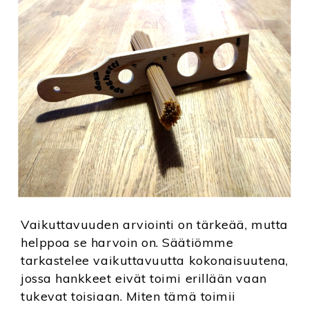
Vaikuttavuuden arviointi on tärkeää, mutta
helppoa se harvoin on. Säätiömme
tarkastelee vaikuttavuutta kokonaisuutena,
jossa hankkeet eivät toimi erillään vaan
tukevat toisiaan. Miten tämä toimii