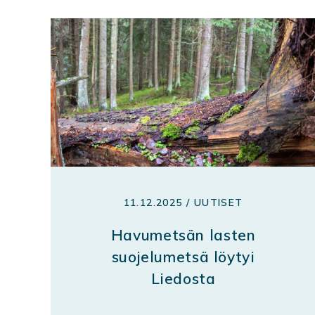
11.12.2025 / UUTISET
Havumetsän lasten
suojelumetsä löytyi
Liedosta