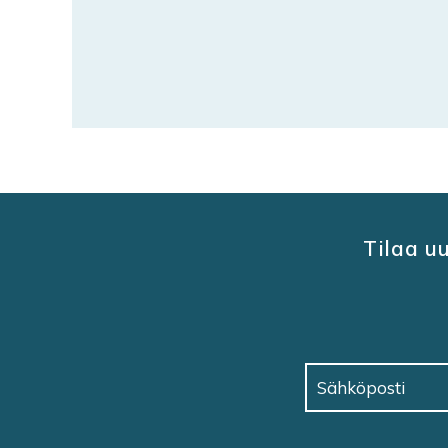
Tilaa u