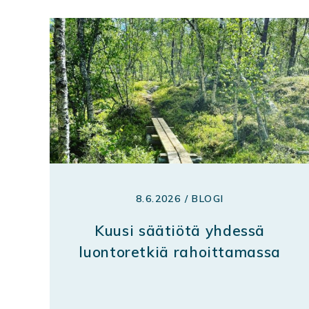
8.6.2026 / BLOGI
Kuusi säätiötä yhdessä
luontoretkiä rahoittamassa