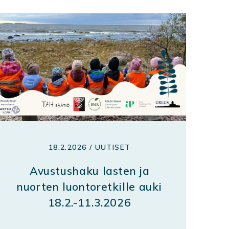
18.2.2026 / UUTISET
Avustushaku lasten ja
nuorten luontoretkille auki
18.2.-11.3.2026