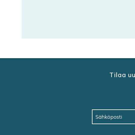
Tilaa u