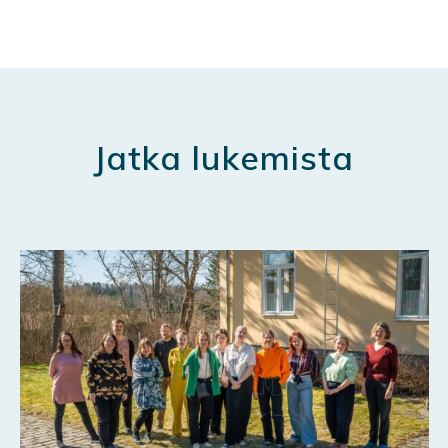
Jatka lukemista