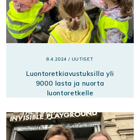
8.4.2024 / UUTISET
Luontoretkiavustuksilla yli
9000 lasta ja nuorta
luontoretkelle