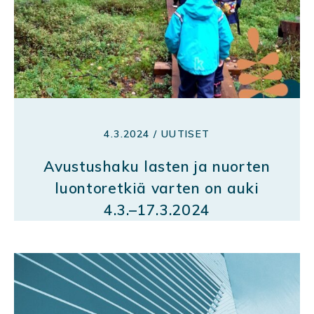
4.3.2024 / UUTISET
Avustushaku lasten ja nuorten
luontoretkiä varten on auki
4.3.–17.3.2024