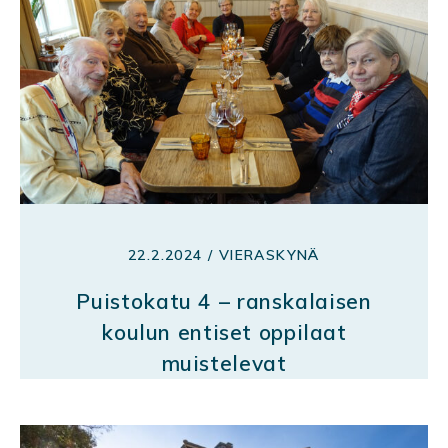
22.2.2024 / VIERASKYNÄ
Puistokatu 4 – ranskalaisen
koulun entiset oppilaat
muistelevat