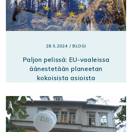
28.5.2024 / BLOGI
Paljon pelissä: EU-vaaleissa
äänestetään planeetan
kokoisista asioista