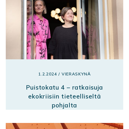
1.2.2024 / VIERASKYNÄ
Puistokatu 4 – ratkaisuja
ekokriisiin tieteelliseltä
pohjalta