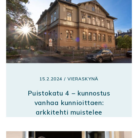
15.2.2024 / VIERASKYNÄ
Puistokatu 4 – kunnostus
vanhaa kunnioittaen:
arkkitehti muistelee