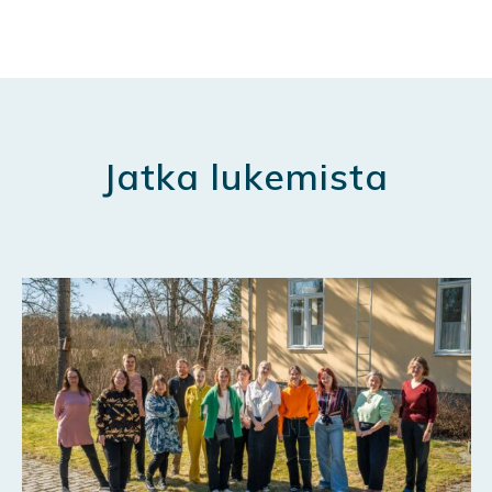
Jatka lukemista