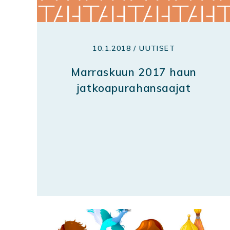
10.1.2018 / UUTISET
Marraskuun 2017 haun
jatkoapurahansaajat