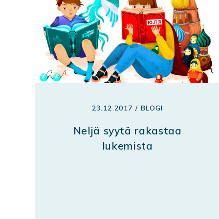
23.12.2017 / BLOGI
Neljä syytä rakastaa
lukemista