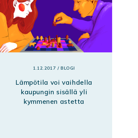
1.12.2017 / BLOGI
Lämpötila voi vaihdella
kaupungin sisällä yli
kymmenen astetta