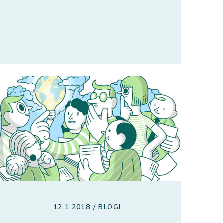
12.1.2018 / BLOGI