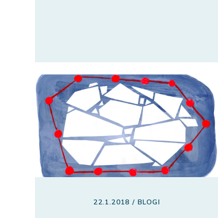
22.1.2018 / BLOGI