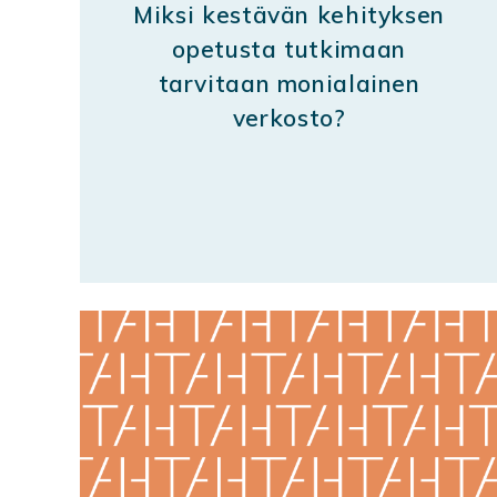
Miksi kestävän kehityksen
opetusta tutkimaan
tarvitaan monialainen
verkosto?