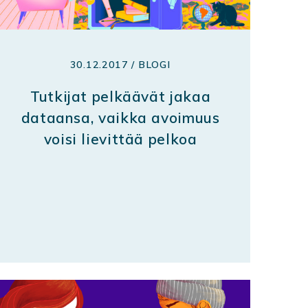
30.12.2017 / BLOGI
Tutkijat pelkäävät jakaa
dataansa, vaikka avoimuus
voisi lievittää pelkoa