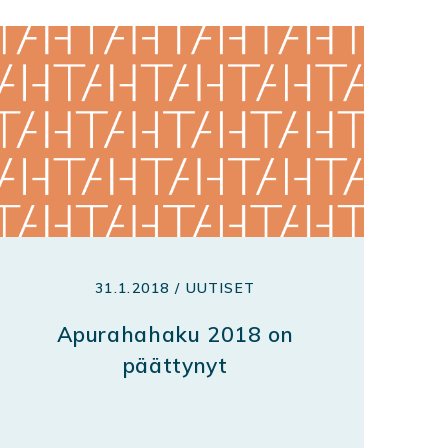
31.1.2018 / UUTISET
Apurahahaku 2018 on
päättynyt