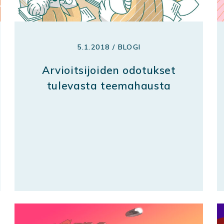
5.1.2018 / BLOGI
Arvioitsijoiden odotukset
tulevasta teemahausta