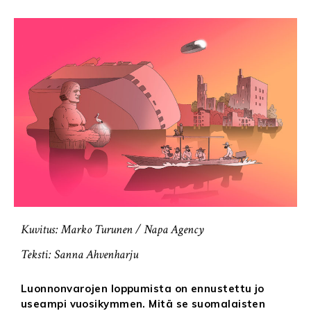
Kuvitus: Marko Turunen / Napa Agency
Teksti: Sanna Ahvenharju
Luonnonvarojen loppumista on ennustettu jo
useampi vuosikymmen. Mitä se suomalaisten