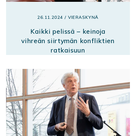
26.11.2024 / VIERASKYNÄ
Kaikki pelissä – keinoja
vihreän siirtymän konfliktien
ratkaisuun