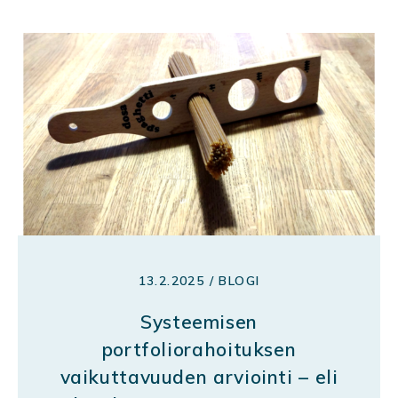
13.2.2025 / BLOGI
Systeemisen
portfoliorahoituksen
vaikuttavuuden arviointi – eli