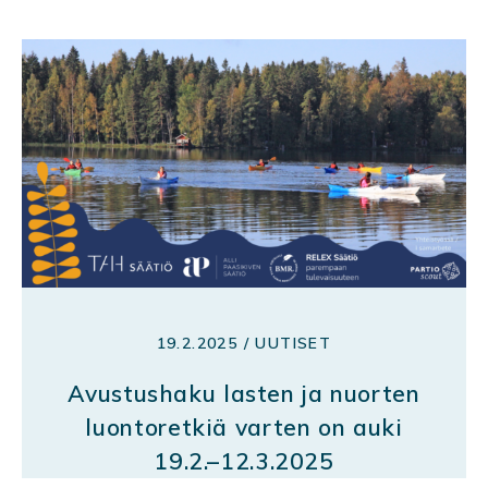
19.2.2025 / UUTISET
Avustushaku lasten ja nuorten
luontoretkiä varten on auki
19.2.–12.3.2025