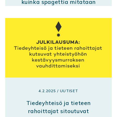
kuinka spagettia mitataan
4.2.2025 / UUTISET
Tiedeyhteisö ja tieteen
rahoittajat sitoutuvat