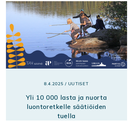
8.4.2025 / UUTISET
Yli 10 000 lasta ja nuorta
luontoretkelle säätiöiden
tuella