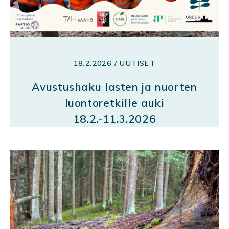
18.2.2026 / UUTISET
Avustushaku lasten ja nuorten
luontoretkille auki
18.2.-11.3.2026