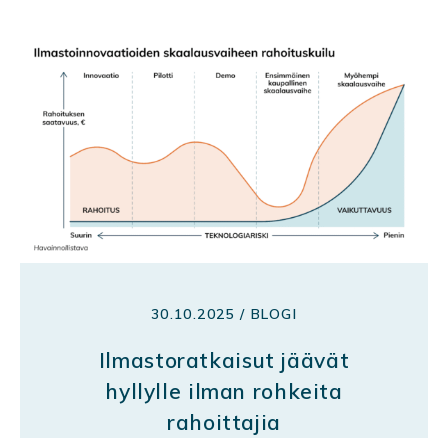
30.10.2025 / BLOGI
Ilmastoratkaisut jäävät
hyllylle ilman rohkeita
rahoittajia