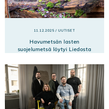
11.12.2025 / UUTISET
Havumetsän lasten
suojelumetsä löytyi Liedosta