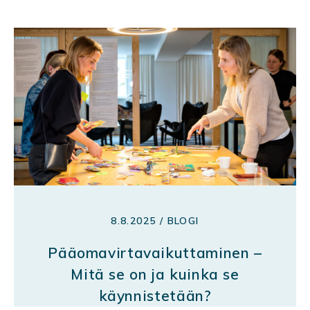
8.8.2025 / BLOGI
Pääomavirtavaikuttaminen –
Mitä se on ja kuinka se
käynnistetään?