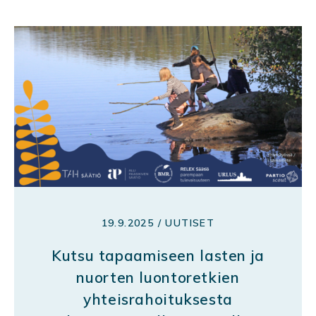
19.9.2025 / UUTISET
Kutsu tapaamiseen lasten ja
nuorten luontoretkien
yhteisrahoituksesta