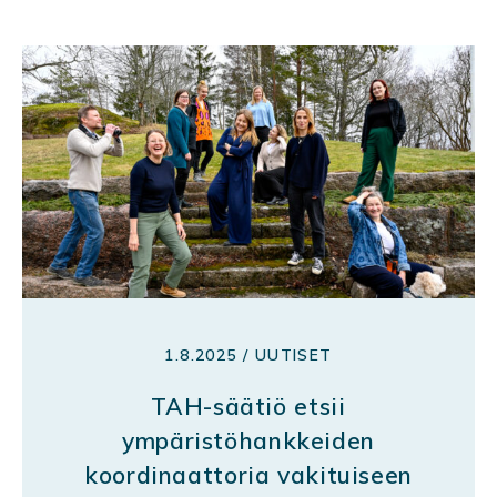
1.8.2025 / UUTISET
TAH-säätiö etsii
ympäristöhankkeiden
koordinaattoria vakituiseen