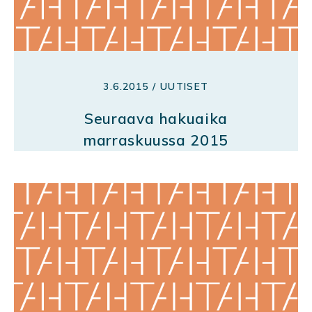
3.6.2015 / UUTISET
Seuraava hakuaika
marraskuussa 2015