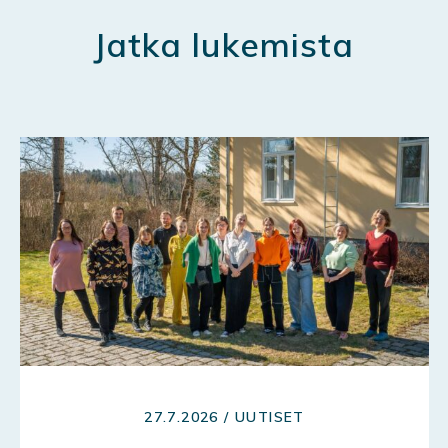
Jatka lukemista
27.7.2026 / UUTISET