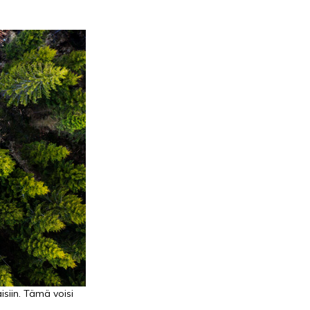
isiin. Tämä voisi