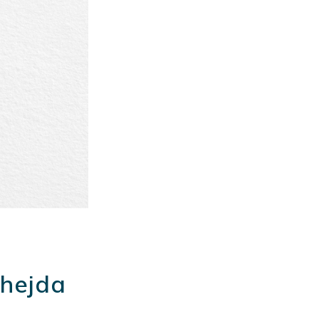
 hejda