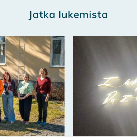
Jatka lukemista