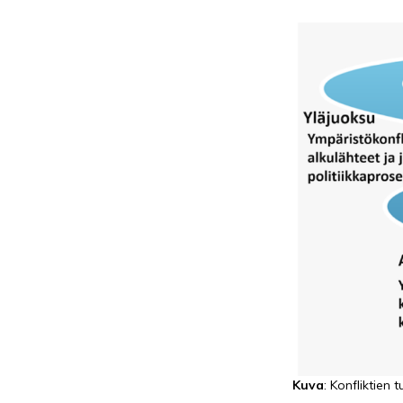
Kuva
: Konfliktien 