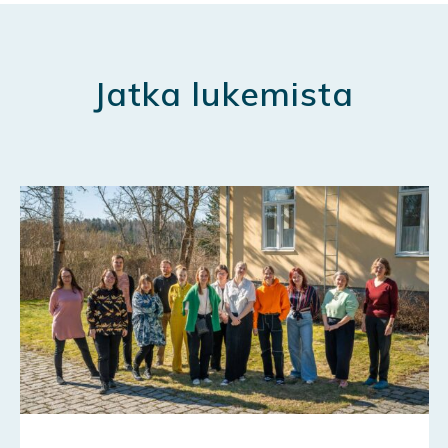
Jatka lukemista